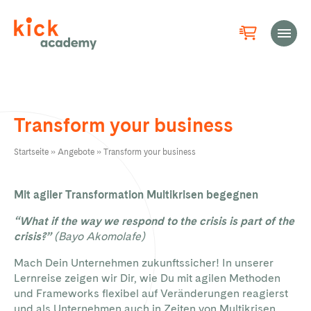
Transform your business
Startseite
»
Angebote
»
Transform your business
Mit agiler Transformation Multikrisen begegnen
“What if the way we respond to the crisis is part of the
crisis?”
(Bayo Akomolafe)
Mach Dein Unternehmen zukunftssicher! In unserer
Lernreise zeigen wir Dir, wie Du mit agilen Methoden
und Frameworks flexibel auf Veränderungen reagierst
und als Unternehmen auch in Zeiten von Multikrisen