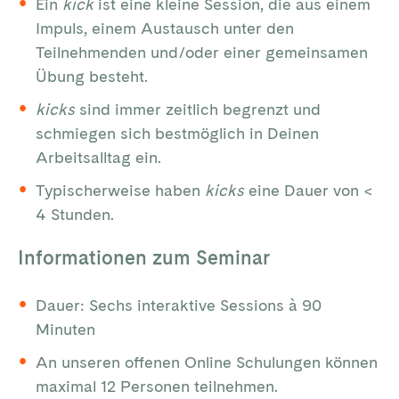
Ein
kick
ist eine kleine Session, die aus einem
Impuls, einem Austausch unter den
Teilnehmenden und/oder einer gemeinsamen
Übung besteht.
kicks
sind immer zeitlich begrenzt und
schmiegen sich bestmöglich in Deinen
Arbeitsalltag ein.
Typischerweise haben
kicks
eine Dauer von <
4 Stunden.
Informationen zum Seminar
Dauer: Sechs interaktive Sessions à 90
Minuten
An unseren offenen Online Schulungen können
maximal 12 Personen teilnehmen.