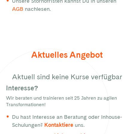
Unsere Stornofristen kannst Du in unseren
AGB
nachlesen.
Aktuelles Angebot
Aktuell sind keine Kurse verfügbar
Interesse?
Wir beraten und trainieren seit 25 Jahren zu agilen
Transformationen!
Du hast Interesse an Beratung oder Inhouse-
Schulungen?
Kontaktiere
uns.