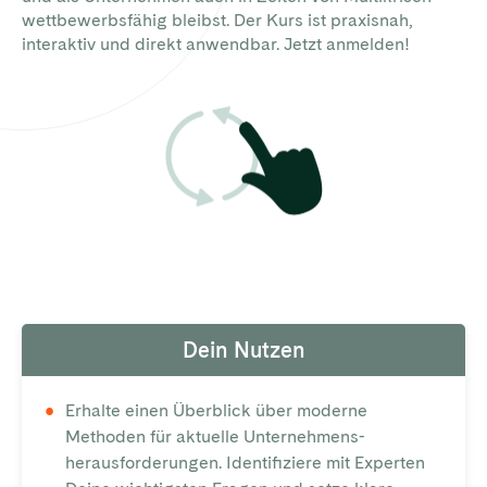
wettbewerbsfähig bleibst. Der Kurs ist praxisnah,
interaktiv und direkt anwendbar. Jetzt anmelden!
Dein Nutzen
Erhalte einen Überblick über moderne
Methoden für aktuelle Unternehmens­
herausforderungen. Identifiziere mit Experten