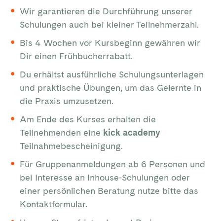
Wir garantieren die Durchführung unserer
Schulungen auch bei kleiner Teilnehmerzahl.
Bis 4 Wochen vor Kursbeginn gewähren wir
Dir einen Frühbucherrabatt.
Du erhältst ausführliche Schulungsunterlagen
und praktische Übungen, um das Gelernte in
die Praxis umzusetzen.
Am Ende des Kurses erhalten die
Teilnehmenden eine
kick academy
Teilnahmebescheinigung.
Für Gruppenanmeldungen ab 6 Personen und
bei Interesse an Inhouse-Schulungen oder
einer persönlichen Beratung nutze bitte das
Kontaktformular.