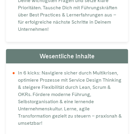
Deine wichtigsten Fragen und setze klare
Prioritäten. Tausche Dich mit Führungskräften
über Best Practices & Lernerfahrungen aus –
für erfolgreiche nächste Schritte in Deinem
Unternehmen!
Wesentliche Inhalte
In 6 kicks: Navigiere sicher durch Multikrisen,
optimiere Prozesse mit Service Design Thinking
& steigere Flexibilität durch Lean, Scrum &
OKRs. Fördere moderne Führung,
Selbstorganisation & eine lernende
Unternehmenskultur. Lerne, agile
Transformation gezielt zu steuern – praxisnah &
umsetzbar!