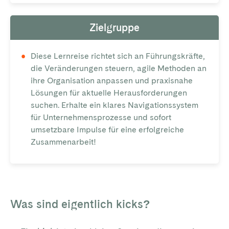
Zielgruppe
Diese Lernreise richtet sich an Führungskräfte,
die Veränderungen steuern, agile Methoden an
ihre Organisation anpassen und praxisnahe
Lösungen für aktuelle Herausforderungen
suchen. Erhalte ein klares Navigationssystem
für Unternehmensprozesse und sofort
umsetzbare Impulse für eine erfolgreiche
Zusammenarbeit!
Was sind eigentlich kicks?