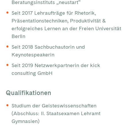
Beratungsinstituts „neustart“
Seit 2017 Lehraufträge für Rhetorik,
Präsentationstechniken, Produktivität &
erfolgreiches Lernen an der Freien Universität
Berlin
Seit 2018 Sachbuchautorin und
Keynotespeakerin
Seit 2019 Netzwerkpartnerin der kick
consulting GmbH
Qualifikationen
Studium der Geisteswissenschaften
(Abschluss: II. Staatsexamen Lehramt
Gymnasien)