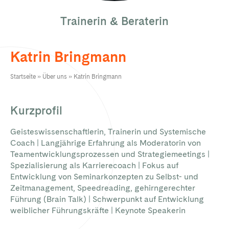
Trainerin & Beraterin
Katrin Bringmann
Startseite
»
Über uns
»
Katrin Bringmann
Kurzprofil
Geisteswissenschaftlerin, Trainerin und Systemische
Coach | Langjährige Erfahrung als Moderatorin von
Teamentwicklungsprozessen und Strategiemeetings |
Spezialisierung als Karrierecoach | Fokus auf
Entwicklung von Seminarkonzepten zu Selbst- und
Zeitmanagement, Speedreading, gehirngerechter
Führung (Brain Talk) | Schwerpunkt auf Entwicklung
weiblicher Führungskräfte | Keynote Speakerin