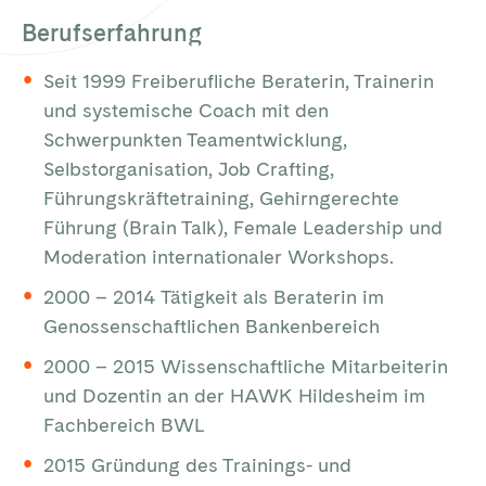
Berufserfahrung
Seit 1999 Freiberufliche Beraterin, Trainerin
und systemische Coach mit den
Schwerpunkten Teamentwicklung,
Selbstorganisation, Job Crafting,
Führungskräftetraining, Gehirngerechte
Führung (Brain Talk), Female Leadership und
Moderation internationaler Workshops.
2000 – 2014 Tätigkeit als Beraterin im
Genossenschaftlichen Bankenbereich
2000 – 2015 Wissenschaftliche Mitarbeiterin
und Dozentin an der HAWK Hildesheim im
Fachbereich BWL
2015 Gründung des Trainings- und