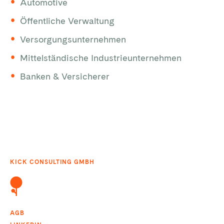
Automotive
Öffentliche Verwaltung
Versorgungsunternehmen
Mittelständische Industrieunternehmen
Banken & Versicherer
KICK CONSULTING GMBH
AGB