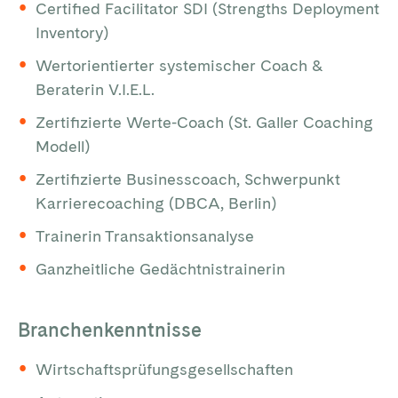
Certified Facilitator SDI (Strengths Deployment
Inventory)
Wertorientierter systemischer Coach &
Beraterin V.I.E.L.
Zertifizierte Werte-Coach (St. Galler Coaching
Modell)
Zertifizierte Businesscoach, Schwerpunkt
Karrierecoaching (DBCA, Berlin)
Trainerin Transaktionsanalyse
Ganzheitliche Gedächtnistrainerin
Branchenkenntnisse
Wirtschaftsprüfungsgesellschaften